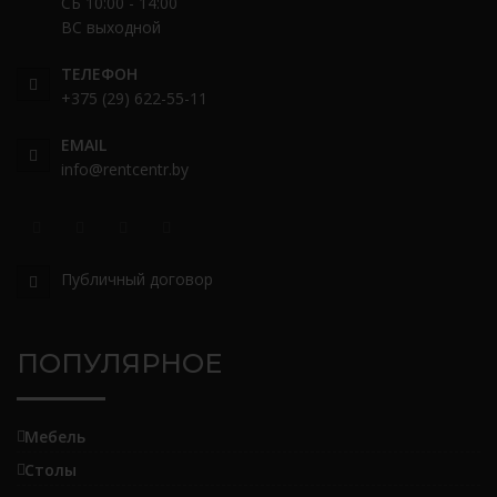
СБ 10:00 - 14:00
ВС выходной
ТЕЛЕФОН
+375 (29) 622-55-11
EMAIL
info@rentcentr.by
Публичный договор
ПОПУЛЯРНОЕ
Мебель
Столы