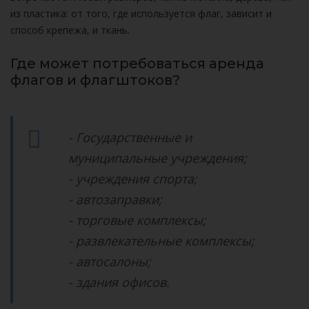
из пластика: от того, где используется флаг, зависит и
способ крепежа, и ткань.
Где может потребоваться аренда
флагов и флагштоков?
- Государственные и
муниципальные учреждения;
- учреждения спорта;
- автозаправки;
- торговые комплексы;
- развлекательные комплексы;
- автосалоны;
- здания офисов.