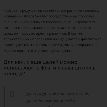
Флаговая продукция имеет несколько различных целевых
назначений. Флаги бывают государственные, торговые,
военные национальные и корпоративные. Встречаются
сигнальные и опознавательные флаги, и те, которые
украшают город во время праздников. В случае
торжественных мероприятий аренда флагов и флагштоков
станет уместным штрихом и необходимой декорацией, и
хорошо впишется в атмосферу праздника.
Для каких еще целей можно
использовать флаги и флагштоки в
аренду?
- для представительских целей;
- для рекламных целей и