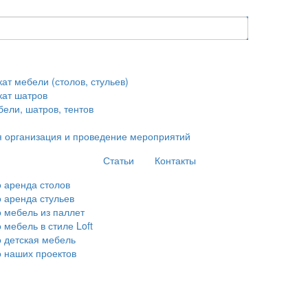
ат мебели (столов, стульев)
кат шатров
ели, шатров, тентов
 организация и проведение мероприятий
Статьи
Контакты
 аренда столов
 аренда стульев
 мебель из паллет
 мебель в стиле Loft
 детская мебель
 наших проектов