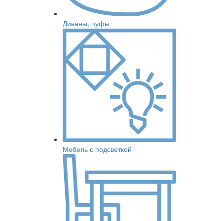
Диваны, пуфы
Мебель с подсветкой