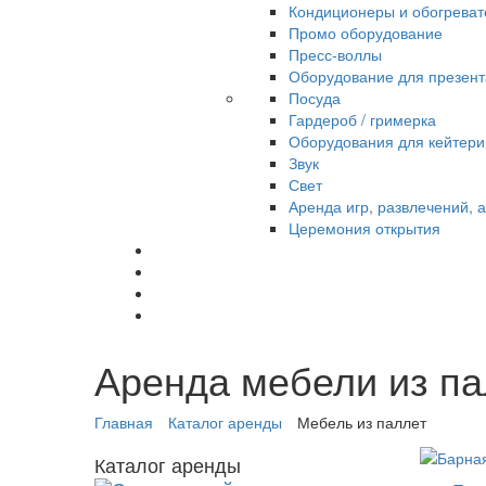
Кондиционеры и обогреват
Промо оборудование
Пресс-воллы
Оборудование для презен
Посуда
Гардероб / гримерка
Оборудования для кейтери
Звук
Свет
Аренда игр, развлечений, 
Церемония открытия
Аренда мебели из па
Главная
Каталог аренды
Мебель из паллет
Каталог аренды