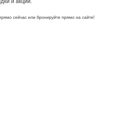
идки и акции.
прямо сейчас или бронируйте прямо на сайте!