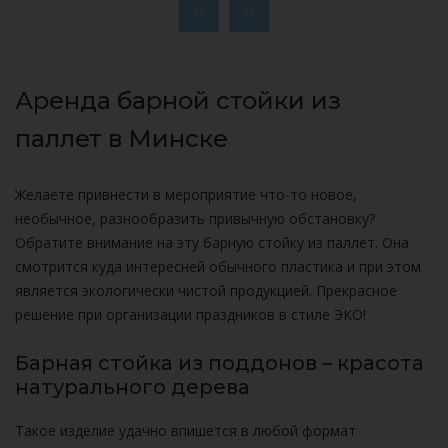
Аренда барной стойки из
паллет в Минске
Желаете привнести в мероприятие что-то новое,
необычное, разнообразить привычную обстановку?
Обратите внимание на эту барную стойку из паллет. Она
смотрится куда интересней обычного пластика и при этом
является экологически чистой продукцией. Прекрасное
решение при организации праздников в стиле ЭКО!
Барная стойка из поддонов – красота
натурального дерева
Такое изделие удачно впишется в любой формат