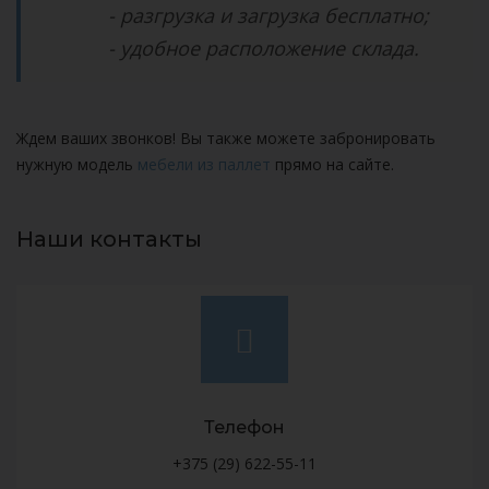
- разгрузка и загрузка бесплатно;
- удобное расположение склада.
Ждем ваших звонков! Вы также можете забронировать
нужную модель
мебели из паллет
прямо на сайте.
Наши контакты
Телефон
+375 (29) 622-55-11