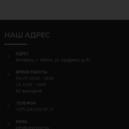
НАШ АДРЕС
АДРЕС
Беларусь, г. Минск, ул. Щедрина, д. 82
ВРЕМЯ РАБОТЫ
ПН-ПТ 09:00 - 18:00
СБ 10:00 - 14:00
ВС выходной
ТЕЛЕФОН
+375 (29) 622-55-11
EMAIL
info@rentcentr.by