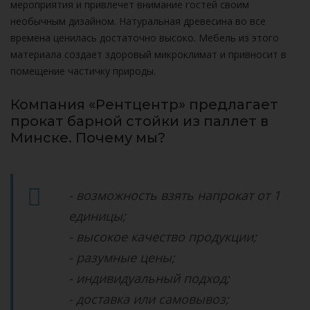
мероприятия и привлечет внимание гостей своим
необычным дизайном. Натуральная древесина во все
времена ценилась достаточно высоко. Мебель из этого
материала создает здоровый микроклимат и привносит в
помещение частичку природы.
Компания «Рентцентр» предлагает
прокат барной стойки из паллет в
Минске. Почему мы?
- возможность взять напрокат от 1
единицы;
- высокое качество продукции;
- разумные цены;
- индивидуальный подход;
- доставка или самовывоз;