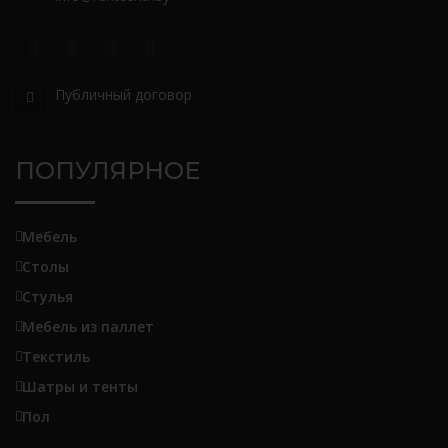
Публичный договор
ПОПУЛЯРНОЕ
Мебель
Столы
Стулья
Мебель из паллет
Текстиль
Шатры и тенты
Пол