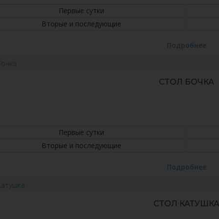
Первые сутки
Вторые и последующие
Подробнее
СТОЛ БОЧКА
Первые сутки
Вторые и последующие
Подробнее
СТОЛ КАТУШК