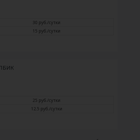
30 руб./сутки
15 руб./сутки
ЛБИК
25 руб./сутки
12.5 руб./сутки