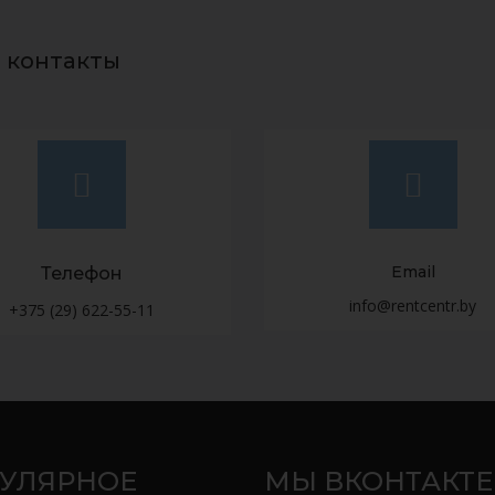
 контакты
Email
Телефон
info@rentcentr.by
+375 (29) 622-55-11
УЛЯРНОЕ
МЫ ВКОНТАКТЕ