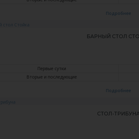
Подробнее
БАРНЫЙ СТОЛ CТ
Первые сутки
Вторые и последующие
Подробнее
СТОЛ-ТРИБУН