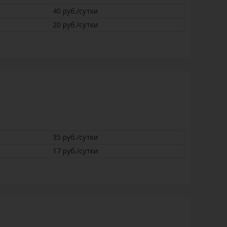
40 руб./сутки
20 руб./сутки
35 руб./сутки
17 руб./сутки
А