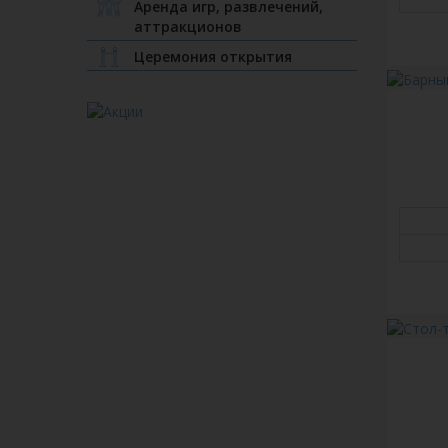
Аренда игр, развлечений,
аттракционов
Церемония открытия