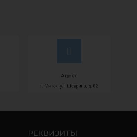
Адрес
г. Минск, ул. Щедрина, д. 82
РЕКВИЗИТЫ