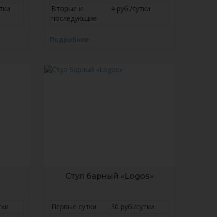
утки
Вторые и
4 руб./сутки
последующие
Подробнее
Стул барный «Logos»
тки
Первые сутки
30 руб./сутки