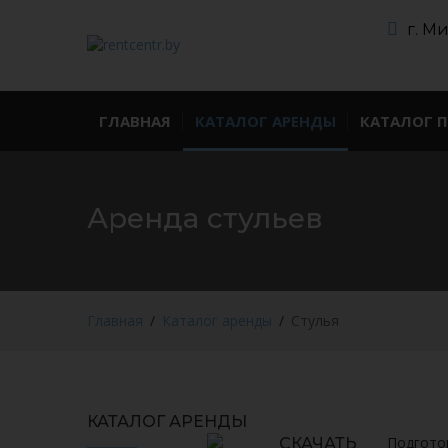
г. М
ГЛАВНАЯ
КАТАЛОГ АРЕНДЫ
КАТАЛОГ 
Аренда стульев
Главная
Каталог аренды
Стулья
КАТАЛОГ АРЕНДЫ
Подгото