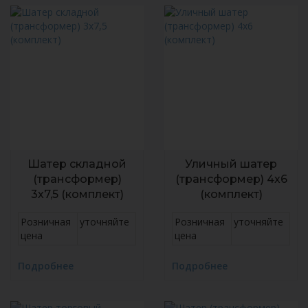
Шатер складной
Уличный шатер
(трансформер)
(трансформер) 4х6
3х7,5 (комплект)
(комплект)
Розничная
уточняйте
Розничная
уточняйте
цена
цена
Подробнее
Подробнее