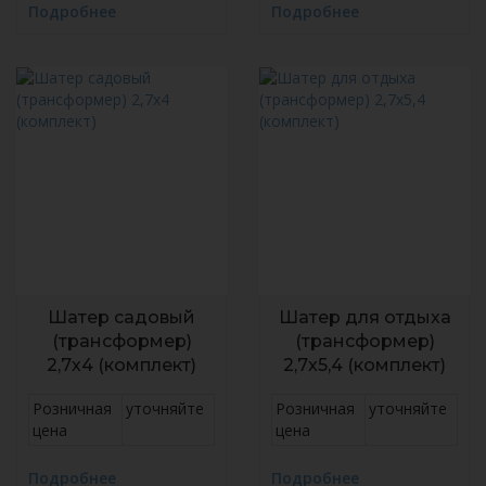
Подробнее
Подробнее
Шатер садовый
Шатер для отдыха
(трансформер)
(трансформер)
2,7х4 (комплект)
2,7х5,4 (комплект)
Розничная
уточняйте
Розничная
уточняйте
цена
цена
Подробнее
Подробнее