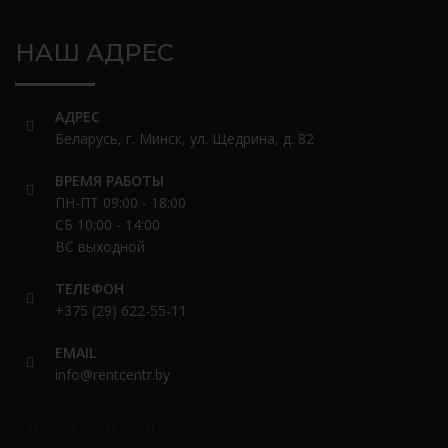
НАШ АДРЕС
АДРЕС
Беларусь, г. Минск, ул. Щедрина, д. 82
ВРЕМЯ РАБОТЫ
ПН-ПТ 09:00 - 18:00
СБ 10:00 - 14:00
ВС выходной
ТЕЛЕФОН
+375 (29) 622-55-11
EMAIL
info@rentcentr.by