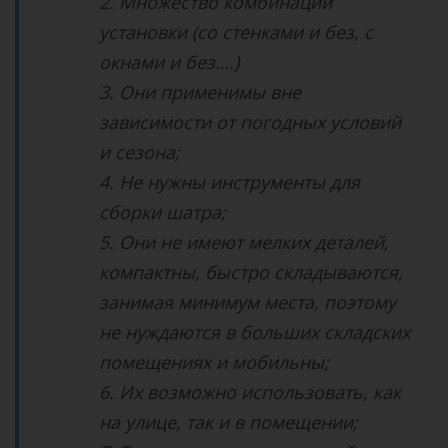
2. Множество комбинаций
установки (со стенками и без, с
окнами и без….)
3. Они применимы вне
зависимости от погодных условий
и сезона;
4. Не нужны инструменты для
сборки шатра;
5. Они не имеют мелких деталей,
компактны, быстро складываются,
занимая минимум места, поэтому
не нуждаются в больших складских
помещениях и мобильны;
6. Их возможно использовать, как
на улице, так и в помещении;