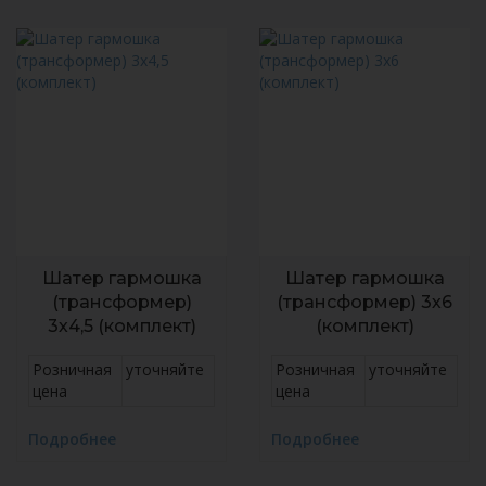
Шатер гармошка
Шатер гармошка
(трансформер)
(трансформер) 3х6
3х4,5 (комплект)
(комплект)
Розничная
уточняйте
Розничная
уточняйте
цена
цена
Подробнее
Подробнее