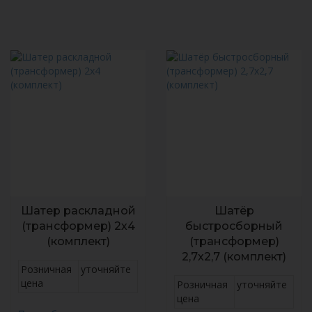
Шатер раскладной
Шатёр
(трансформер) 2х4
быстросборный
(комплект)
(трансформер)
2,7х2,7 (комплект)
Розничная
уточняйте
цена
Розничная
уточняйте
цена