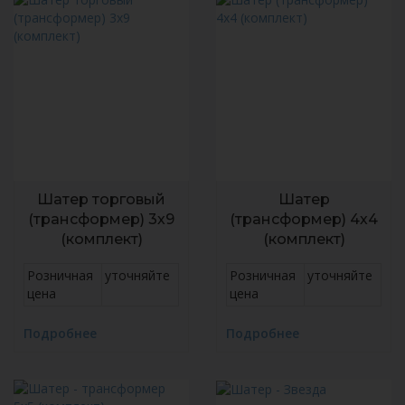
Шатер торговый
Шатер
(трансформер) 3х9
(трансформер) 4х4
(комплект)
(комплект)
Розничная
уточняйте
Розничная
уточняйте
цена
цена
Подробнее
Подробнее