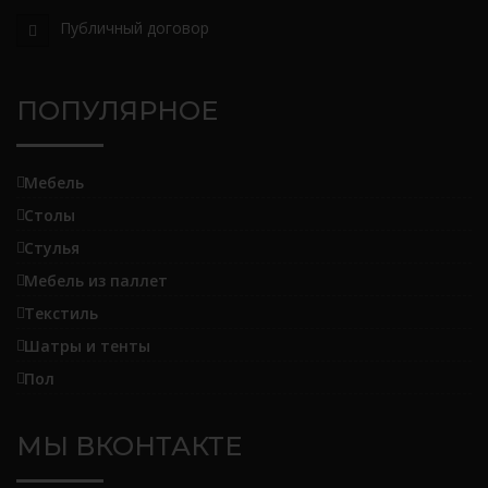
Публичный договор
ПОПУЛЯРНОЕ
Мебель
Столы
Стулья
Мебель из паллет
Текстиль
Шатры и тенты
Пол
МЫ ВКОНТАКТЕ