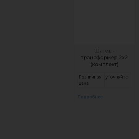
Шатер -
трансформер 2х2
(комплект)
Розничная
уточняйте
цена
Подробнее