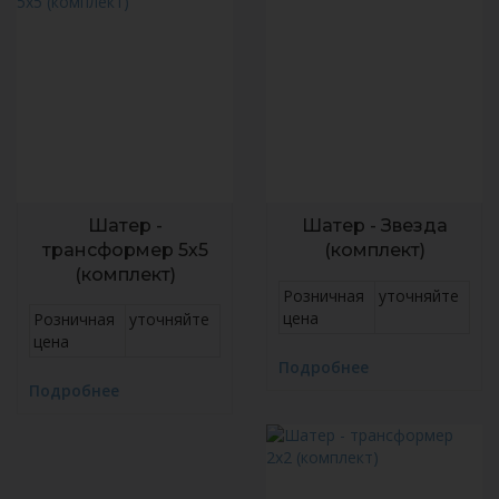
Шатер -
Шатер - Звезда
трансформер 5х5
(комплект)
(комплект)
Розничная
уточняйте
цена
Розничная
уточняйте
цена
Подробнее
Подробнее