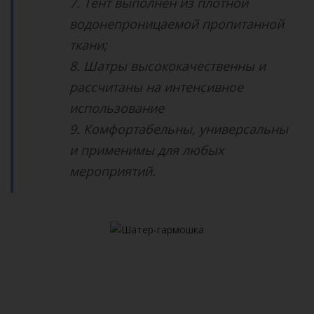
7. Тент выполнен из плотной
водонепроницаемой пропитанной
ткани;
8. Шатры высококачественны и
рассчитаны на интенсивное
использование
9. Комфортабельны, универсальны
и применимы для любых
мероприятий.