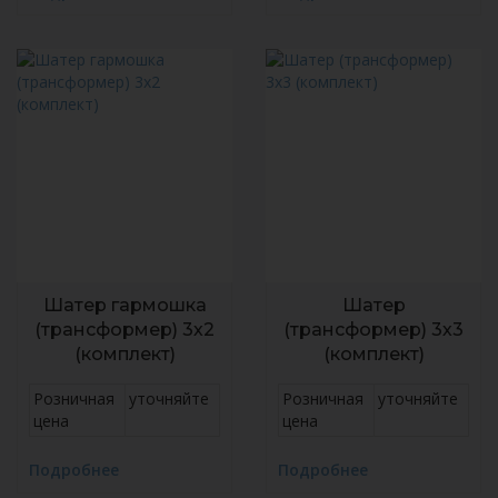
Шатер гармошка
Шатер
(трансформер) 3х2
(трансформер) 3х3
(комплект)
(комплект)
Розничная
уточняйте
Розничная
уточняйте
цена
цена
Подробнее
Подробнее