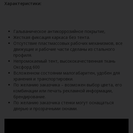
Характеристики:
Гальваническое антикоррозийное покрытие,
Жесткая фиксация каркаса без тента.
Отсутствие пластмассовых рабочих механизмов, все
движущие и рабочие части сделаны из стального
профиля.
Непромокаемый тент, высококачественная ткань
Оксфорд 600
Всложенном состоянии малогабаритен, удобен для
хранения и транспортировки.
По желанию заказчика – возможен выбор цвета, его
комбинации или печать рекламной информации,
брендирование.
По желанию заказчика стенки могут оснащаться
дверью и прозрачными окнами.