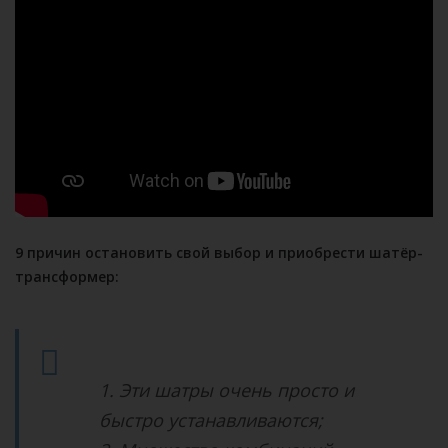
9 причин остановить свой выбор и приобрести шатёр-
трансформер:
1. Эти шатры очень просто и
быстро устанавливаются;