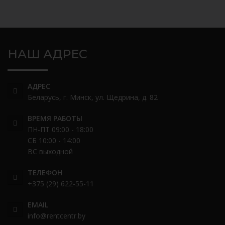
НАШ АДРЕС
АДРЕС
Беларусь, г. Минск, ул. Щедрина, д. 82
ВРЕМЯ РАБОТЫ
ПН-ПТ 09:00 - 18:00
СБ 10:00 - 14:00
ВС выходной
ТЕЛЕФОН
+375 (29) 622-55-11
EMAIL
info@rentcentr.by