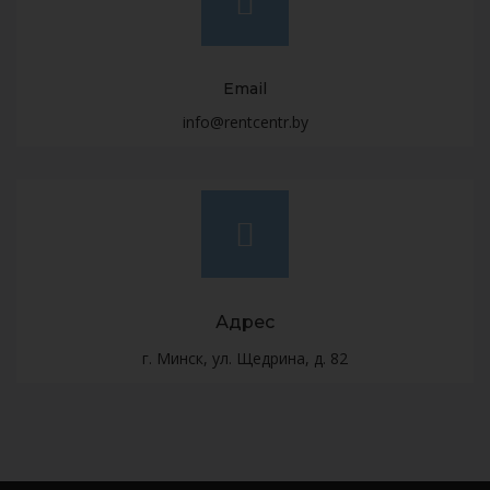
Email
info@rentcentr.by
Адрес
г. Минск, ул. Щедрина, д. 82