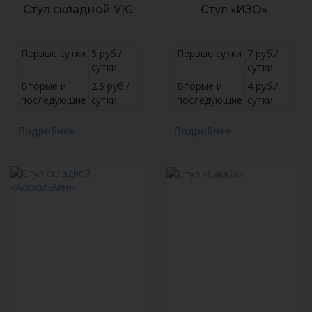
Стул складной VIG
Стул «ИЗО»
Первые сутки
5 руб./
Первые сутки
7 руб./
сутки
сутки
Вторые и
2.5 руб./
Вторые и
4 руб./
последующие
сутки
последующие
сутки
Подробнее
Подробнее