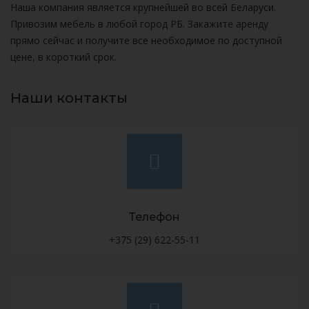
Наша компания является крупнейшей во всей Беларуси.
Привозим мебель в любой город РБ. Закажите аренду
прямо сейчас и получите все необходимое по доступной
цене, в короткий срок.
Наши контакты
Телефон
+375 (29) 622-55-11