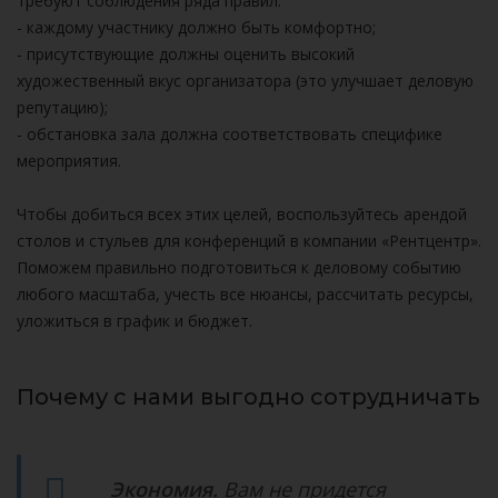
требуют соблюдения ряда правил:
- каждому участнику должно быть комфортно;
- присутствующие должны оценить высокий
художественный вкус организатора (это улучшает деловую
репутацию);
- обстановка зала должна соответствовать специфике
мероприятия.
Чтобы добиться всех этих целей, воспользуйтесь арендой
столов и стульев для конференций в компании «Рентцентр».
Поможем правильно подготовиться к деловому событию
любого масштаба, учесть все нюансы, рассчитать ресурсы,
уложиться в график и бюджет.
Почему с нами выгодно сотрудничать
Экономия.
Вам не придется