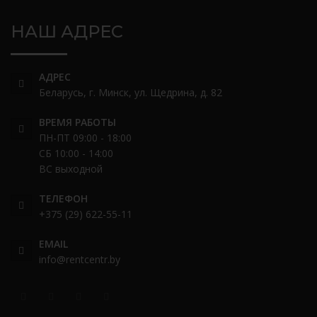
НАШ АДРЕС
АДРЕС
Беларусь, г. Минск, ул. Щедрина, д. 82
ВРЕМЯ РАБОТЫ
ПН-ПТ 09:00 - 18:00
СБ 10:00 - 14:00
ВС выходной
ТЕЛЕФОН
+375 (29) 622-55-11
EMAIL
info@rentcentr.by