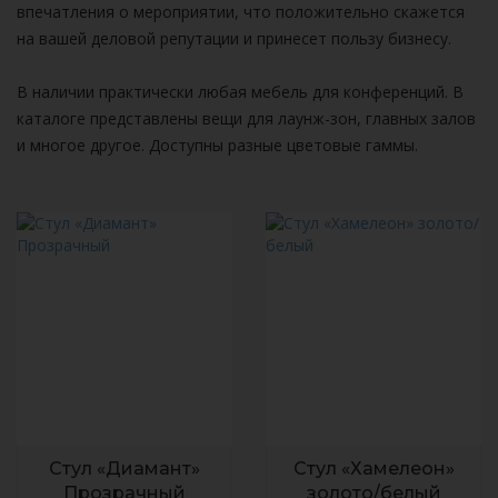
впечатления о мероприятии, что положительно скажется
на вашей деловой репутации и принесет пользу бизнесу.
В наличии практически любая мебель для конференций. В
каталоге представлены вещи для лаунж-зон, главных залов
и многое другое. Доступны разные цветовые гаммы.
Стул «Диамант»
Стул «Хамелеон»
Прозрачный
золото/белый