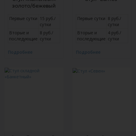
золото/бежевый
Первые сутки
15 руб./
Первые сутки
8 руб./
сутки
сутки
Вторые и
8 руб./
Вторые и
4 руб./
последующие
сутки
последующие
сутки
Подробнее
Подробнее