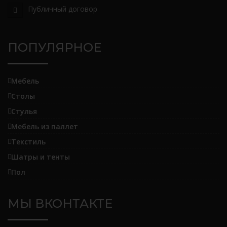
Публичный договор
ПОПУЛЯРНОЕ
Мебель
Столы
Стулья
Мебель из паллет
Текстиль
Шатры и тенты
Пол
МЫ ВКОНТАКТЕ