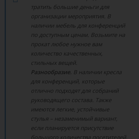
тратить большие деньги для
организации мероприятия. В
наличии мебель для конференций
по доступным ценам. Возьмите на
прокат любое нужное вам
количество качественных,
стильных вещей.
Разнообразие.
В наличии кресла
для конференций, которые
отлично подходят для собраний
руководящего состава. Также
имеются легкие, устойчивые
стулья – незаменимый вариант,
если планируется присутствие
большого количества посетителей.