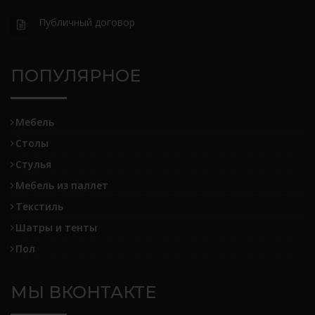
Публичный договор
ПОПУЛЯРНОЕ
Мебель
Столы
Стулья
Мебель из паллет
Текстиль
Шатры и тенты
Пол
МЫ ВКОНТАКТЕ