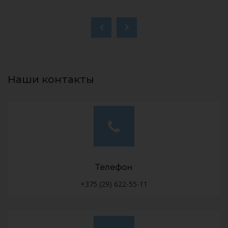
Наши контакты
Телефон
+375 (29) 622-55-11