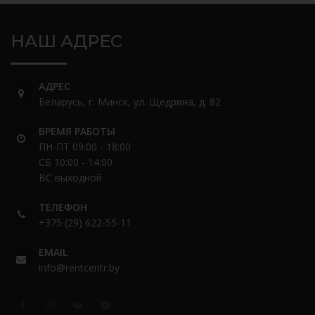
НАШ АДРЕС
АДРЕС
Беларусь, г. Минск, ул. Щедрина, д. 82
ВРЕМЯ РАБОТЫ
ПН-ПТ 09:00 - 18:00
СБ 10:00 - 14:00
ВС выходной
ТЕЛЕФОН
+375 (29) 622-55-11
EMAIL
info@rentcentr.by