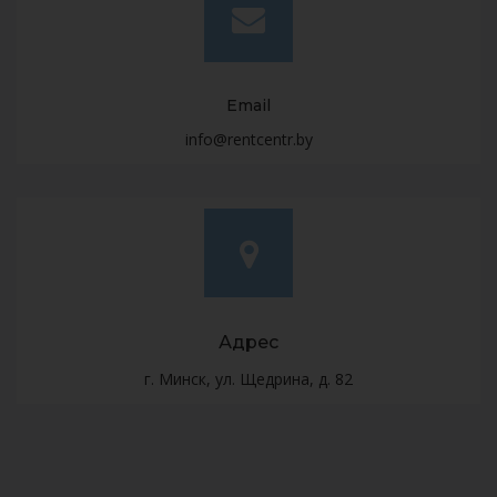
Email
info@rentcentr.by
Адрес
г. Минск, ул. Щедрина, д. 82