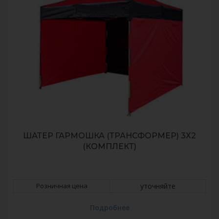
ШАТЕР ГАРМОШКА (ТРАНСФОРМЕР) 3Х2
(КОМПЛЕКТ)
Розничная цена
уточняйте
Подробнее